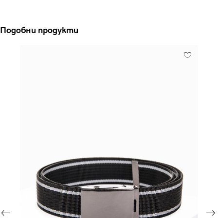
Подобни продукти