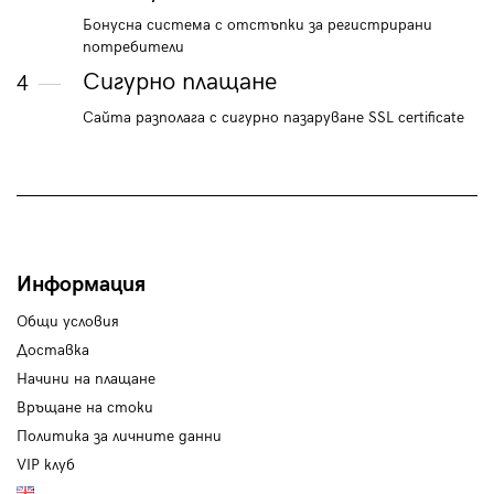
Бонусна система с отстъпки за регистрирани
потребители
Сигурно плащане
4
Сайта разполага с сигурно пазаруване SSL certificate
Информация
Общи условия
Доставка
Начини на плащане
Връщане на стоки
Политика за личните данни
VIP клуб