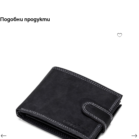
Подобни продукти