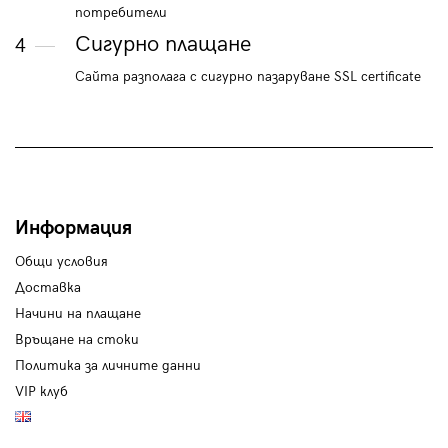
потребители
Сигурно плащане
4
Сайта разполага с сигурно пазаруване SSL certificate
Информация
Общи условия
Доставка
Начини на плащане
Връщане на стоки
Политика за личните данни
VIP клуб