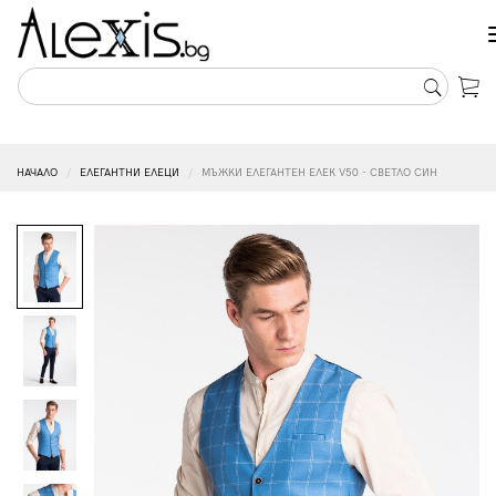
НАЧАЛО
ЕЛЕГАНТНИ ЕЛЕЦИ
МЪЖКИ ЕЛЕГАНТЕН ЕЛЕК V50 - СВЕТЛО СИН