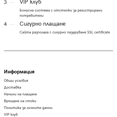
VIP клуб
3
Бонусна система с отстъпки за регистрирани
потребители
Сигурно плащане
4
Сайта разполага с сигурно пазаруване SSL certificate
Информация
Общи условия
Доставка
Начини на плащане
Връщане на стоки
Политика за личните данни
VIP клуб