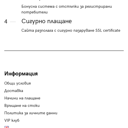
Бонусна система с отстъпки за регистрирани
потребители
Сигурно плащане
4
Сайта разполага с сигурно пазаруване SSL certificate
Информация
Общи условия
Доставка
Начини на плащане
Връщане на стоки
Политика за личните данни
VIP клуб