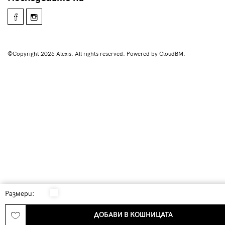
©Copyright 2026 Alexis. All rights reserved. Powered by CloudBM.
Размери:
ДОБАВИ В КОШНИЦАТА