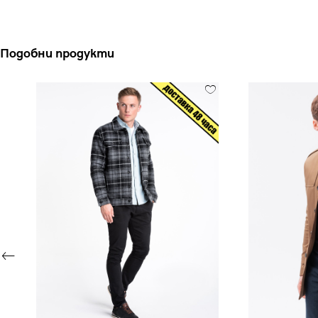
Подобни продукти