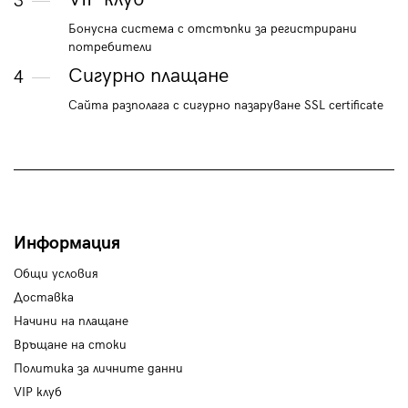
3
Бонусна система с отстъпки за регистрирани
потребители
Сигурно плащане
4
Сайта разполага с сигурно пазаруване SSL certificate
Информация
Общи условия
Доставка
Начини на плащане
Връщане на стоки
Политика за личните данни
VIP клуб