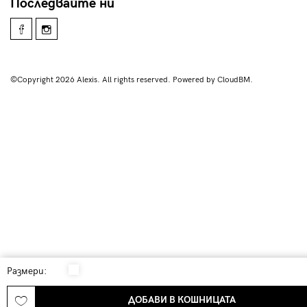
Последвайте ни
©Copyright 2026 Alexis. All rights reserved. Powered by CloudBM.
Размери:
ДОБАВИ В КОШНИЦАТА