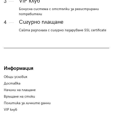
VIP клуб
3
Бонусна система с отстъпки за регистрирани
потребители
Сигурно плащане
4
Сайта разполага с сигурно пазаруване SSL certificate
Информация
Общи условия
Доставка
Начини на плащане
Връщане на стоки
Политика за личните данни
VIP клуб