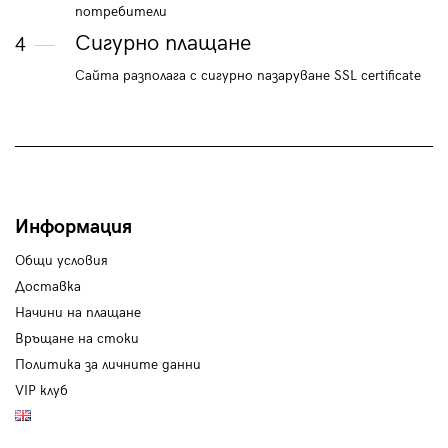
потребители
Сигурно плащане
4
Сайта разполага с сигурно пазаруване SSL certificate
Информация
Общи условия
Доставка
Начини на плащане
Връщане на стоки
Политика за личните данни
VIP клуб