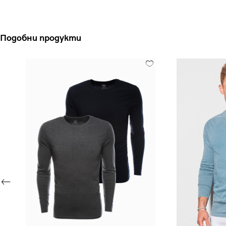
Подобни продукти