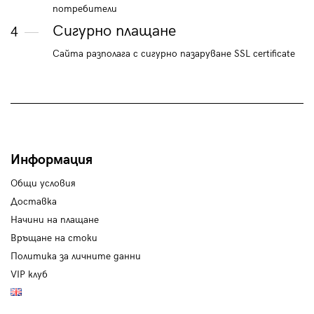
потребители
Сигурно плащане
4
Сайта разполага с сигурно пазаруване SSL certificate
Информация
Общи условия
Доставка
Начини на плащане
Връщане на стоки
Политика за личните данни
VIP клуб