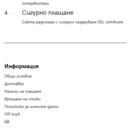
потребители
Сигурно плащане
4
Сайта разполага с сигурно пазаруване SSL certificate
Информация
Общи условия
Доставка
Начини на плащане
Връщане на стоки
Политика за личните данни
VIP клуб