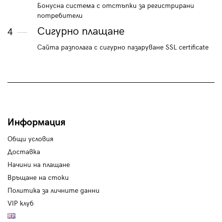
Бонусна система с отстъпки за регистрирани
потребители
Сигурно плащане
4
Сайта разполага с сигурно пазаруване SSL certificate
Информация
Общи условия
Доставка
Начини на плащане
Връщане на стоки
Политика за личните данни
VIP клуб