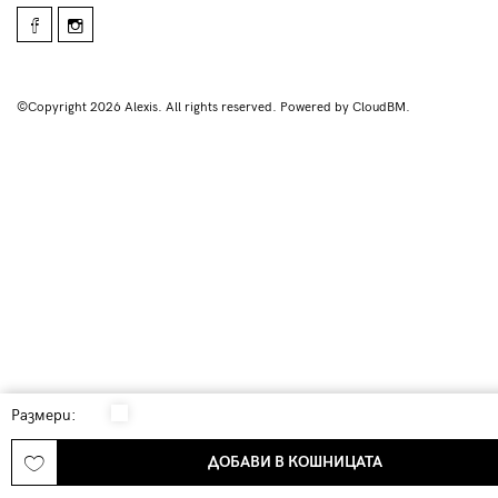
©Copyright 2026 Alexis. All rights reserved. Powered by CloudBM.
Размери:
ДОБАВИ В КОШНИЦАТА