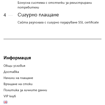
Бонусна система с отстъпки за регистрирани
потребители
Сигурно плащане
4
Сайта разполага с сигурно пазаруване SSL certificate
Информация
Общи условия
Доставка
Начини на плащане
Връщане на стоки
Политика за личните данни
VIP клуб