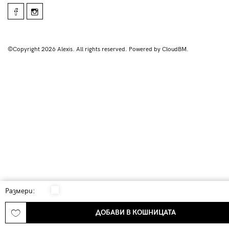
©Copyright 2026 Alexis. All rights reserved. Powered by CloudBM.
Размери:
ДОБАВИ В КОШНИЦАТА