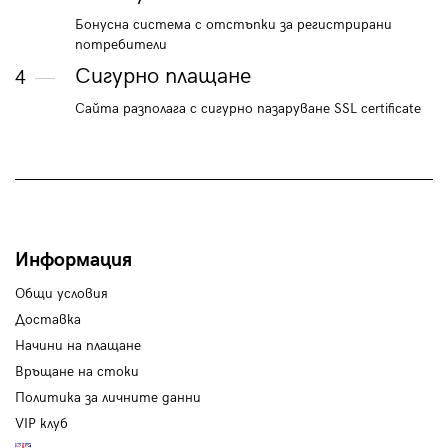
Бонусна система с отстъпки за регистрирани
потребители
Сигурно плащане
4
Сайта разполага с сигурно пазаруване SSL certificate
Информация
Общи условия
Доставка
Начини на плащане
Връщане на стоки
Политика за личните данни
VIP клуб