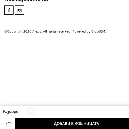
©Copyright 2026 Alexis. All rights reserved. Powered by CloudBM.
Размери:
ДОБАВИ В КОШНИЦАТА