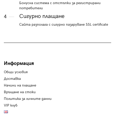
Бонусна система с отстъпки за регистрирани
потребители
Сигурно плащане
4
Сайта разполага с сигурно пазаруване SSL certificate
Информация
Общи условия
Доставка
Начини на плащане
Връщане на стоки
Политика за личните данни
VIP клуб