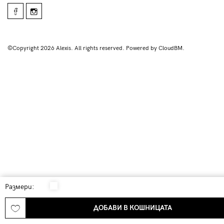
©Copyright 2026 Alexis. All rights reserved. Powered by CloudBM.
Размери:
ДОБАВИ В КОШНИЦАТА