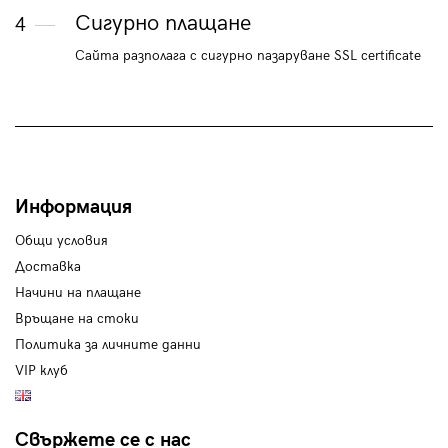
Сигурно плащане
4
Сайта разполага с сигурно пазаруване SSL certificate
Информация
Общи условия
Доставка
Начини на плащане
Връщане на стоки
Политика за личните данни
VIP клуб
Свържете се с нас