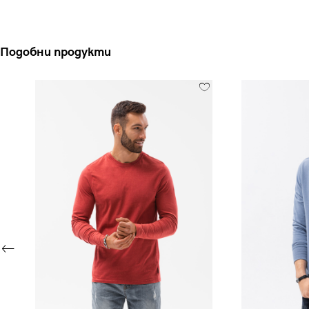
Подобни продукти