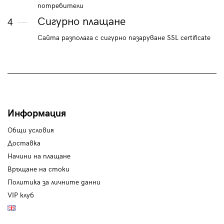
потребители
Сигурно плащане
4
Сайта разполага с сигурно пазаруване SSL certificate
Информация
Общи условия
Доставка
Начини на плащане
Връщане на стоки
Политика за личните данни
VIP клуб