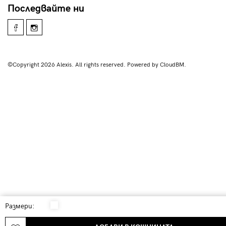
Последвайте ни
©Copyright 2026 Alexis. All rights reserved. Powered by CloudBM.
Размери: