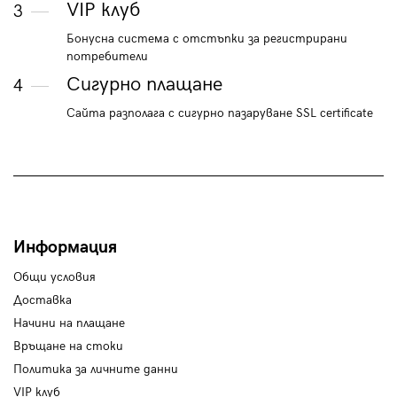
VIP клуб
3
Бонусна система с отстъпки за регистрирани
потребители
Сигурно плащане
4
Сайта разполага с сигурно пазаруване SSL certificate
Информация
Общи условия
Доставка
Начини на плащане
Връщане на стоки
Политика за личните данни
VIP клуб