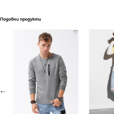
Подобни продукти