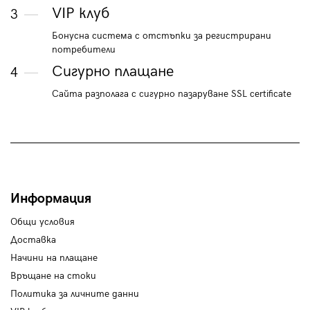
VIP клуб
3
Бонусна система с отстъпки за регистрирани
потребители
Сигурно плащане
4
Сайта разполага с сигурно пазаруване SSL certificate
Информация
Общи условия
Доставка
Начини на плащане
Връщане на стоки
Политика за личните данни