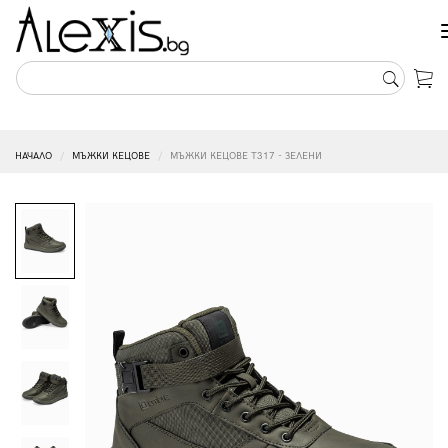
НАЧАЛО
МЪЖКИ КЕЦОВЕ
МЪЖКИ КЕЦОВЕ T317 - ЗЕЛЕНИ