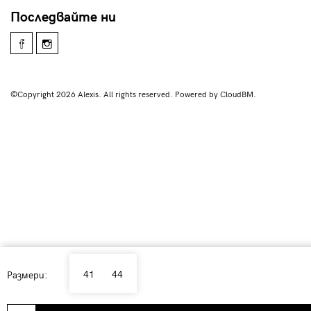
Последвайте ни
©Copyright 2026 Alexis. All rights reserved. Powered by CloudBM.
41
44
Размери: