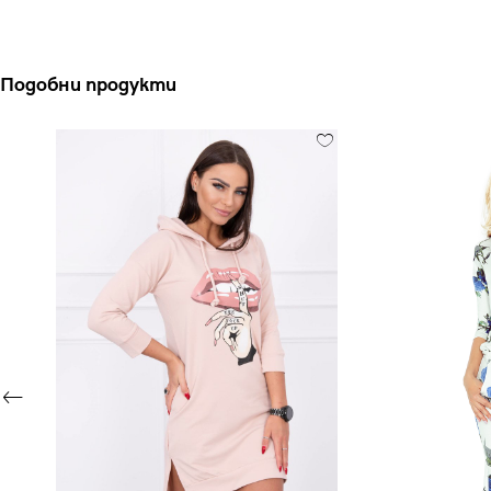
Подобни продукти