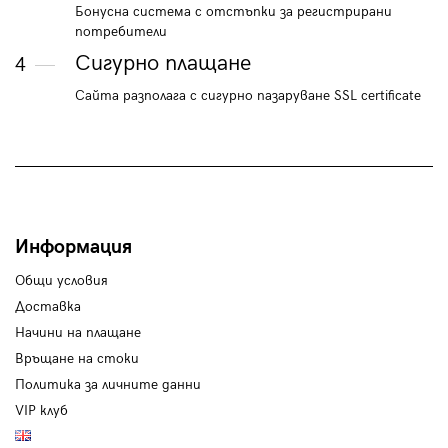
Бонусна система с отстъпки за регистрирани
потребители
Сигурно плащане
4
Сайта разполага с сигурно пазаруване SSL certificate
Информация
Общи условия
Доставка
Начини на плащане
Връщане на стоки
Политика за личните данни
VIP клуб