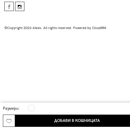
©Copyright 2026 Alexis. All rights reserved. Powered by CloudBM.
Размери:
ДОБАВИ В КОШНИЦАТА