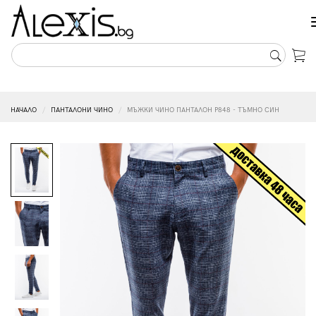
НАЧАЛО
ПАНТАЛОНИ ЧИНО
МЪЖКИ ЧИНО ПАНТАЛОН P848 - ТЪМНО СИН