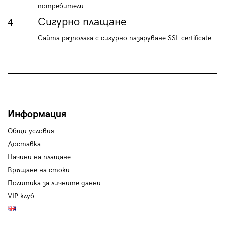
потребители
Сигурно плащане
4
Сайта разполага с сигурно пазаруване SSL certificate
Информация
Общи условия
Доставка
Начини на плащане
Връщане на стоки
Политика за личните данни
VIP клуб