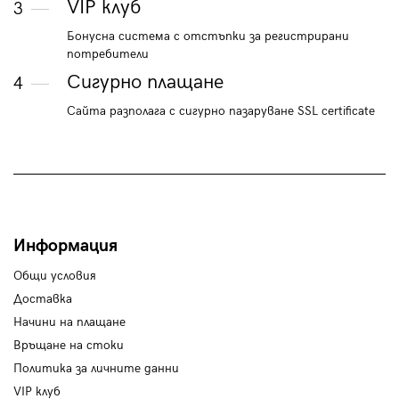
VIP клуб
3
Бонусна система с отстъпки за регистрирани
потребители
Сигурно плащане
4
Сайта разполага с сигурно пазаруване SSL certificate
Информация
Общи условия
Доставка
Начини на плащане
Връщане на стоки
Политика за личните данни
VIP клуб