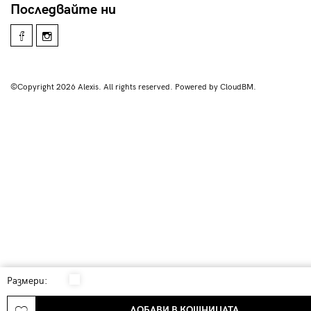
Последвайте ни
©Copyright 2026 Alexis. All rights reserved. Powered by CloudBM.
Размери:
ДОБАВИ В КОШНИЦАТА