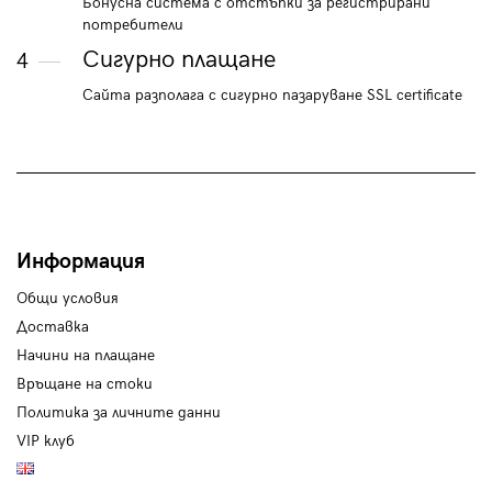
Бонусна система с отстъпки за регистрирани
потребители
Сигурно плащане
4
Сайта разполага с сигурно пазаруване SSL certificate
Информация
Общи условия
Доставка
Начини на плащане
Връщане на стоки
Политика за личните данни
VIP клуб