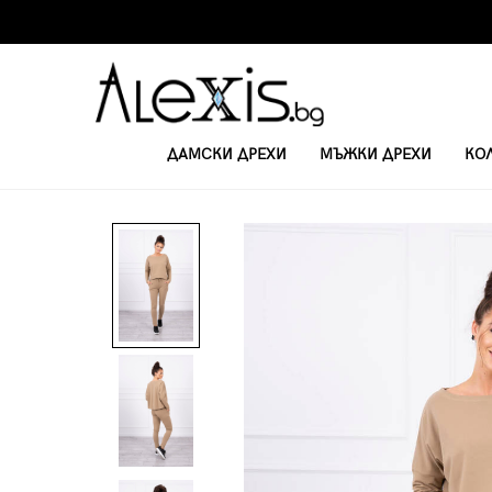
ДАМСКИ ДРЕХИ
МЪЖКИ ДРЕХИ
КО
НАЧАЛО
ДАМСКИ КОМПЛЕКТИ
ДАМСКИ КОМПЛЕКТ НАЯ 9091 - C