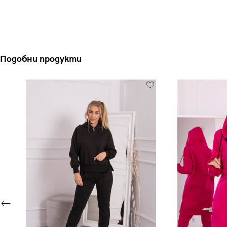
Подобни продукти