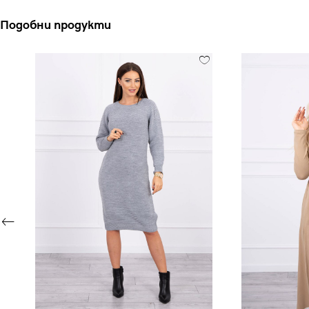
Подобни продукти