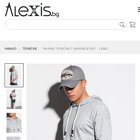
НАЧАЛО
ТЕНИСКИ
МЪЖКА ТЕНИСКА С КАЧУЛКА B1067 - СИВА