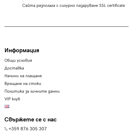
Сайта разполага с сигурно пазаруване SSL certificate
Информация
Общи условия
Доставка
Начини на плащане
Връщане на стоки
Политика за личните данни
VIP клуб
Свържете се с нас
+359 876 305 307